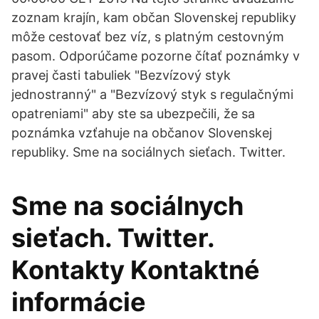
zoznam krajín, kam občan Slovenskej republiky
môže cestovať bez víz, s platným cestovným
pasom. Odporúčame pozorne čítať poznámky v
pravej časti tabuliek "Bezvízový styk
jednostranný" a "Bezvízový styk s regulačnými
opatreniami" aby ste sa ubezpečili, že sa
poznámka vzťahuje na občanov Slovenskej
republiky. Sme na sociálnych sieťach. Twitter.
Sme na sociálnych
sieťach. Twitter.
Kontakty Kontaktné
informácie