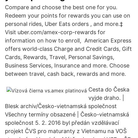
Compare and choose the best one for you.
Redeem your points for rewards you can use on
personal rides, Uber Eats orders , and more.‡
Visit uber.com/amex-corp-rewards for
information on how to enroll, American Express
offers world-class Charge and Credit Cards, Gift
Cards, Rewards, Travel, Personal Savings,
Business Services, Insurance and more. Choose
between travel, cash back, rewards and more.
Cesta do Česka
vyjde draho. |
Blesk archiv/Česko-vietnamská společnost
Všechny termíny obsazené | Česko-vietnamská
společnost 5. 2. 2016 byl předán vzdělávací
projekt ČVS pro maturanty z Vietnamu na VOŠ